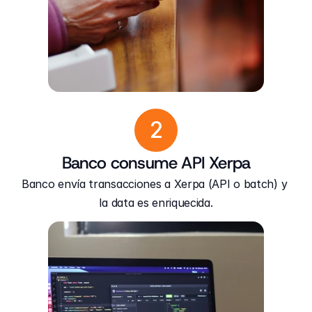
2
Banco consume API Xerpa
Banco envía transacciones a Xerpa (API o batch) y 
la data es enriquecida.