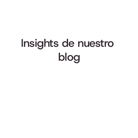
Insights de nuestro 
blog