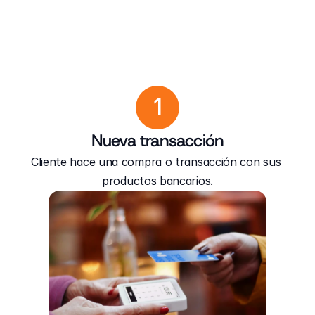
1
Nueva transacción
Cliente hace una compra o transacción con sus 
productos bancarios.