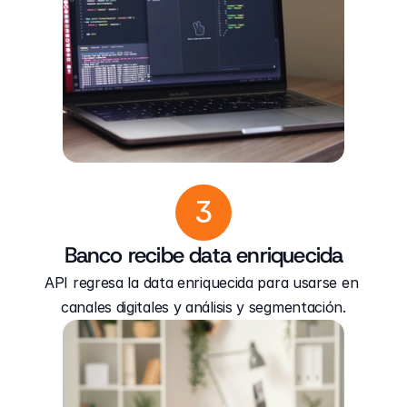
3
Banco recibe data enriquecida
API regresa la data enriquecida para usarse en 
canales digitales y análisis y segmentación.