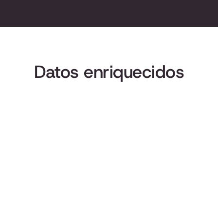
Tenpo Chile
Datos enriquecidos