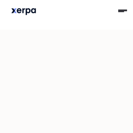
25-07-2023