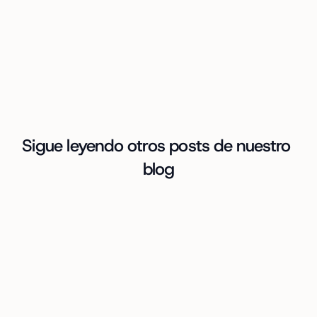
Sigue leyendo otros posts de nuestro 
blog