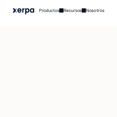
Productos
Recursos
Nosotros