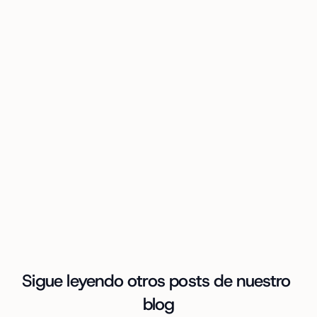
Sigue leyendo otros posts de nuestro 
blog